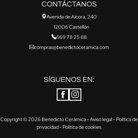
CONTÁCTANOS
Avenida de Alcora, 240
12006 Castellón
669 78 25 88
compras@benedictoceramica.com
SÍGUENOS EN:
Copyright © 2026 Benedicto Cerámica -
Aviso legal
-
Política de
privacidad
-
Política de cookies