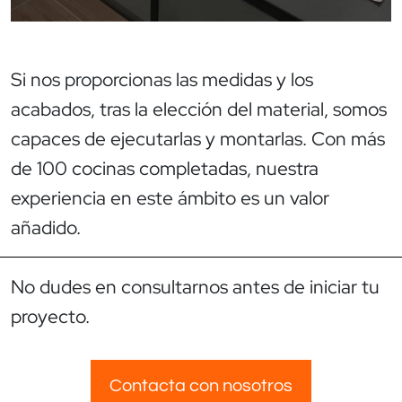
Si nos proporcionas las medidas y los
acabados, tras la elección del material, somos
capaces de ejecutarlas y montarlas. Con más
de 100 cocinas completadas, nuestra
experiencia en este ámbito es un valor
añadido.
No dudes en consultarnos antes de iniciar tu
proyecto.
Contacta con nosotros