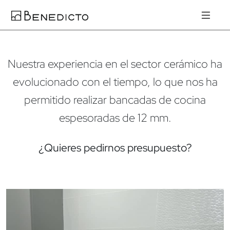
Nuestra experiencia en el sector cerámico ha
evolucionado con el tiempo, lo que nos ha
permitido realizar bancadas de cocina
espesoradas de 12 mm.
¿Quieres pedirnos presupuesto?