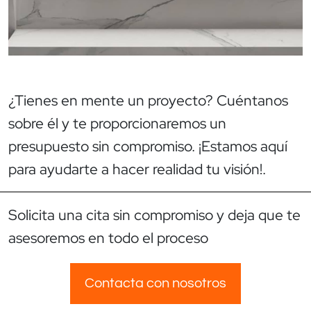
¿Tienes en mente un proyecto? Cuéntanos
sobre él y te proporcionaremos un
presupuesto sin compromiso. ¡Estamos aquí
para ayudarte a hacer realidad tu visión!.
Solicita una cita sin compromiso y deja que te
asesoremos en todo el proceso
Contacta con nosotros