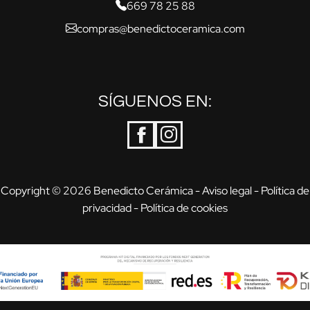
669 78 25 88
compras@benedictoceramica.com
SÍGUENOS EN:
Copyright © 2026 Benedicto Cerámica -
Aviso legal
-
Política de
privacidad
-
Política de cookies