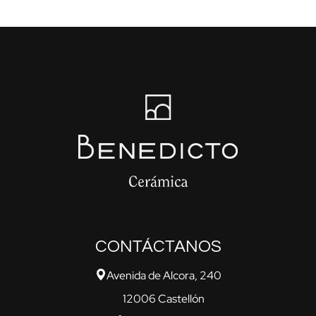
CONTÁCTANOS
Avenida de Alcora, 240
12006 Castellón