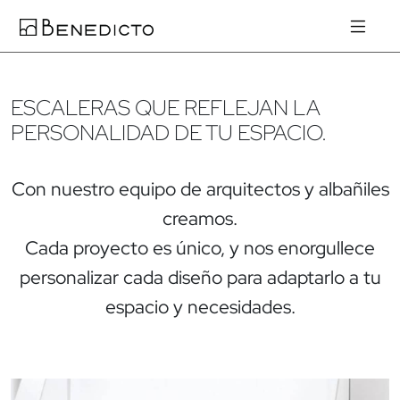
ESCALERAS QUE REFLEJAN LA
PERSONALIDAD DE TU ESPACIO.
Con nuestro equipo de arquitectos y albañiles
creamos.
Cada proyecto es único, y nos enorgullece
personalizar cada diseño para adaptarlo a tu
espacio y necesidades.