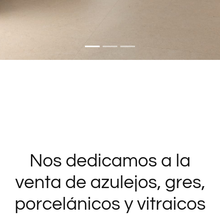
Nos dedicamos a la
venta de azulejos, gres,
porcelánicos y vitraicos