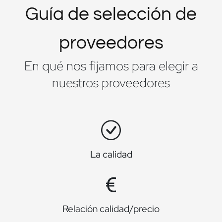
Guía de selección de
proveedores
En qué nos fijamos para elegir a
nuestros proveedores
La calidad
Relación calidad/precio