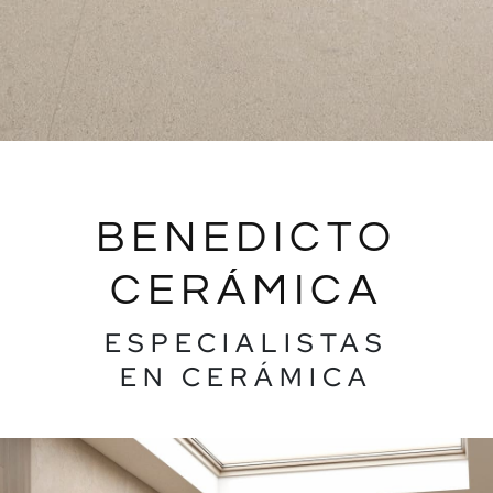
BENEDICTO
CERÁMICA
ESPECIALISTAS
EN CERÁMICA