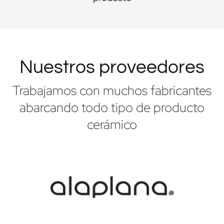
Nuestros proveedores
Trabajamos con muchos fabricantes
abarcando todo tipo de producto
cerámico