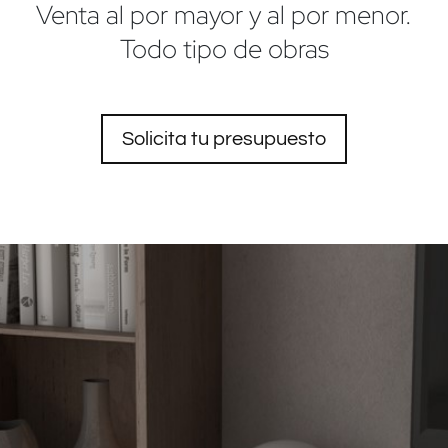
Venta al por mayor y al por menor.
Todo tipo de obras
Solicita tu presupuesto