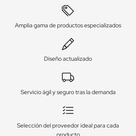
Amplia gama de productos especializados
Diseño actualizado
Servicio ágil y seguro tras la demanda
Selección del proveedor ideal para cada
producto