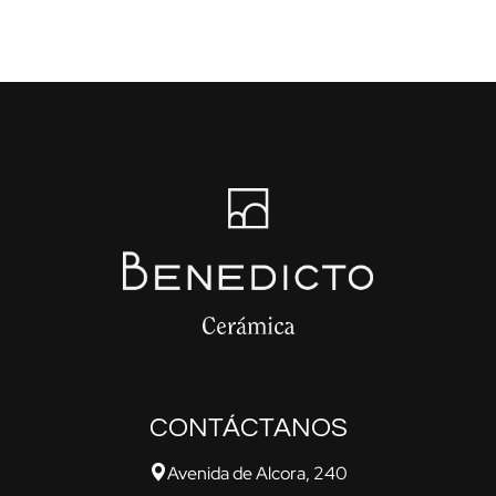
CONTÁCTANOS
Avenida de Alcora, 240