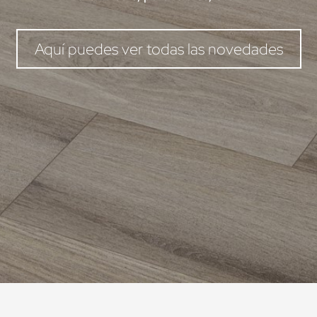
Aquí puedes ver todas las novedades